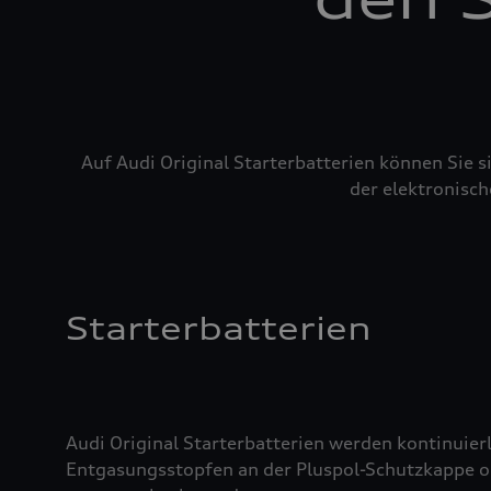
Auf Audi Original Starterbatterien können Sie 
der elektronisch
Starterbatterien
Audi Original Starterbatterien werden kontinuierl
Entgasungsstopfen an der Pluspol-Schutzkappe oder