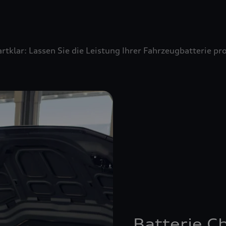
artklar: Lassen Sie die Leistung Ihrer Fahrzeugbatterie 
Batterie C