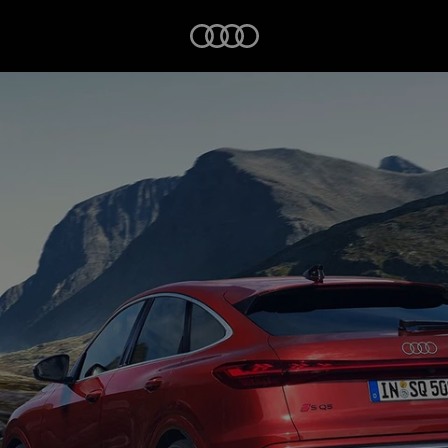
Startseite