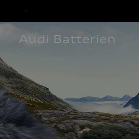
Audi Batterien