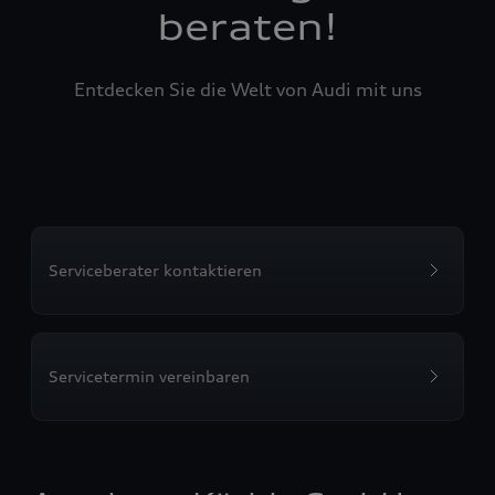
beraten!
Entdecken Sie die Welt von Audi mit uns
Serviceberater kontaktieren
Servicetermin vereinbaren